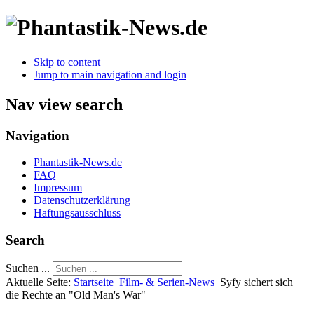
Skip to content
Jump to main navigation and login
Nav view search
Navigation
Phantastik-News.de
FAQ
Impressum
Datenschutzerklärung
Haftungsausschluss
Search
Suchen ...
Aktuelle Seite:
Startseite
Film- & Serien-News
Syfy sichert sich
die Rechte an "Old Man's War"