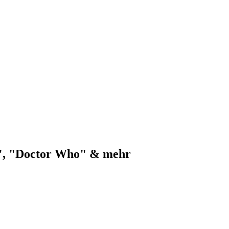
s", "Doctor Who" & mehr