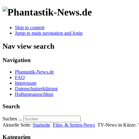
Skip to content
Jump to main navigation and login
Nav view search
Navigation
Phantastik-News.de
FAQ
Impressum
Datenschutzerklärung
Haftungsausschluss
Search
Suchen ...
Aktuelle Seite:
Startseite
Film- & Serien-News
TV-News in Kürze: 
Kategorien