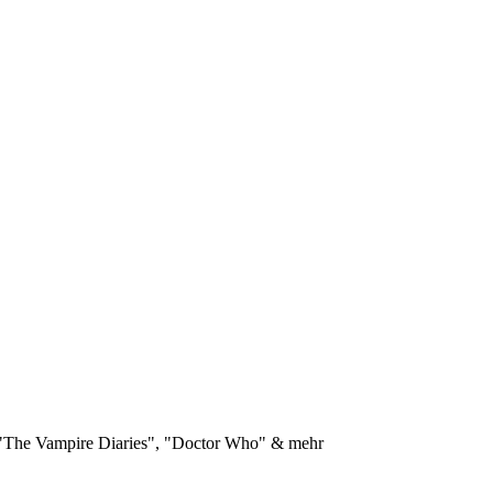
"The Vampire Diaries", "Doctor Who" & mehr