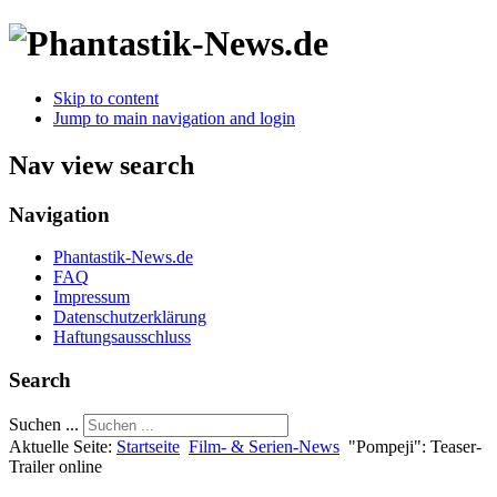
Skip to content
Jump to main navigation and login
Nav view search
Navigation
Phantastik-News.de
FAQ
Impressum
Datenschutzerklärung
Haftungsausschluss
Search
Suchen ...
Aktuelle Seite:
Startseite
Film- & Serien-News
"Pompeji": Teaser-
Trailer online