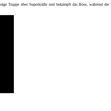
hräge Truppe über Superkräfte und bekämpft das Böse, während die