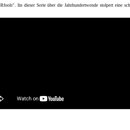
ols". Iin dieser Serie über die Jahrhundertwende stolpert eine sc