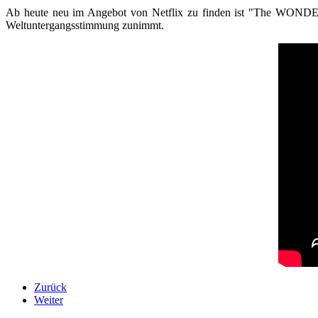
Ab heute neu im Angebot von Netflix zu finden ist "The WONDERfo
Weltuntergangsstimmung zunimmt.
Zurück
Weiter