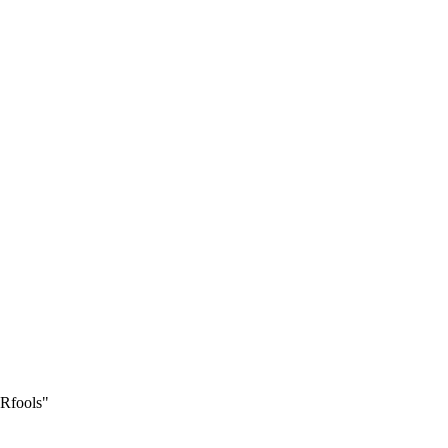
Rfools"