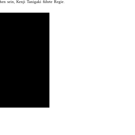
en sein, Kenji Tanigaki führte Regie.