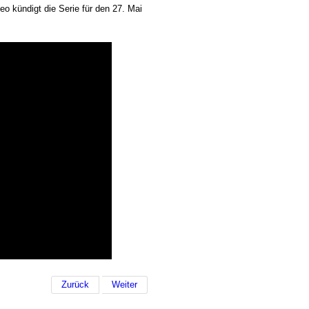
eo kündigt die Serie für den 27. Mai
Zurück
Weiter