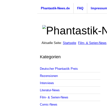
Phantastik-News.de
FAQ
Impressu
Aktuelle Seite:
Startseite
Film- & Serien-News
Kategorien
Deutscher Phantastik Preis
Rezensionen
Interviews
Literatur-News
Film- & Serien-News
Comic-News