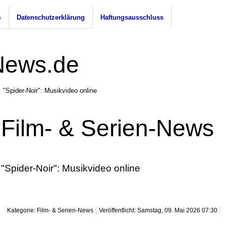
m
Datenschutzerklärung
Haftungsausschluss
"Spider-Noir": Musikvideo online
Film- & Serien-News
"Spider-Noir": Musikvideo online
Kategorie: Film- & Serien-News
Veröffentlicht: Samstag, 09. Mai 2026 07:30