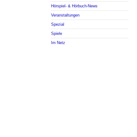
Hörspiel- & Hörbuch-News
Veranstaltungen
Spezial
Spiele
Im Netz