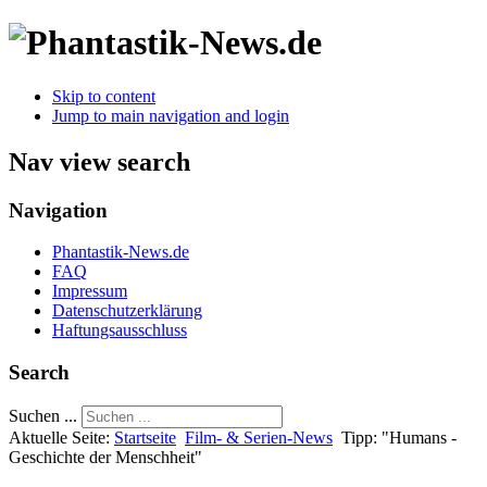
Skip to content
Jump to main navigation and login
Nav view search
Navigation
Phantastik-News.de
FAQ
Impressum
Datenschutzerklärung
Haftungsausschluss
Search
Suchen ...
Aktuelle Seite:
Startseite
Film- & Serien-News
Tipp: "Humans -
Geschichte der Menschheit"