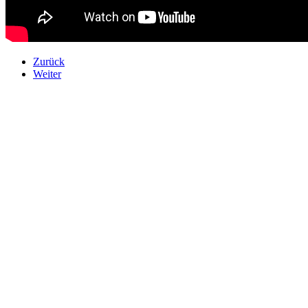
Zurück
Weiter