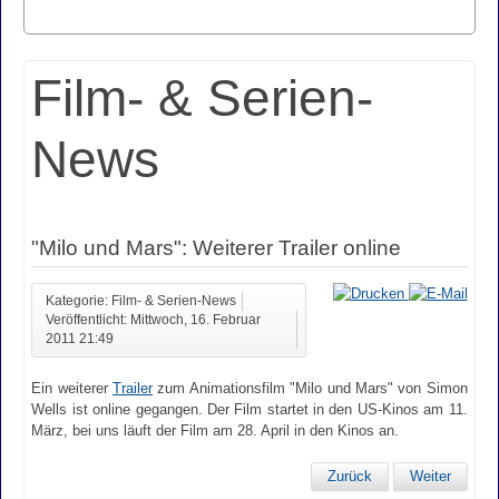
Film- & Serien-
News
"Milo und Mars": Weiterer Trailer online
Kategorie: Film- & Serien-News
Veröffentlicht: Mittwoch, 16. Februar
2011 21:49
Ein weiterer
Trailer
zum Animationsfilm "Milo und Mars" von Simon
Wells ist online gegangen. Der Film startet in den US-Kinos am 11.
März, bei uns läuft der Film am 28. April in den Kinos an.
Zurück
Weiter