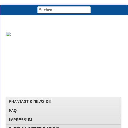
PHANTASTIK-NEWS.DE
FAQ
IMPRESSUM