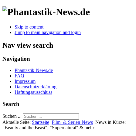
Skip to content
Jump to main navigation and login
Nav view search
Navigation
Phantastik-News.de
FAQ
Impressum
Datenschutzerklärung
Haftungsausschluss
Search
Suchen ...
Aktuelle Seite:
Startseite
Film- & Serien-News
News in Kürze:
"Beauty and the Beast", "Supernatural" & mehr