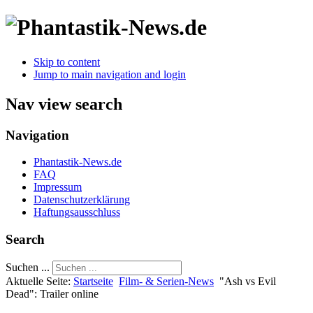
Skip to content
Jump to main navigation and login
Nav view search
Navigation
Phantastik-News.de
FAQ
Impressum
Datenschutzerklärung
Haftungsausschluss
Search
Suchen ...
Aktuelle Seite:
Startseite
Film- & Serien-News
"Ash vs Evil
Dead": Trailer online