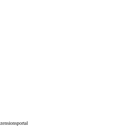
zensionsportal