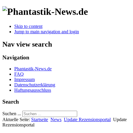
Skip to content
Jump to main navigation and login
Nav view search
Navigation
Phantastik-News.de
FAQ
Impressum
Datenschutzerklärung
Haftungsausschluss
Search
Suchen ...
Aktuelle Seite:
Startseite
News
Update Rezensionsportal
Update
Rezensionsportal