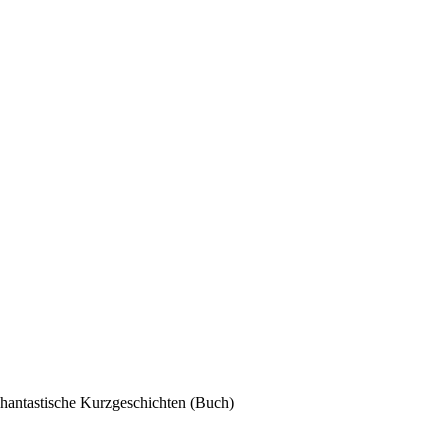
phantastische Kurzgeschichten (Buch)