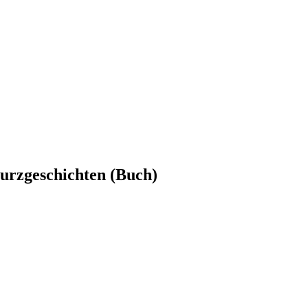
Kurzgeschichten (Buch)