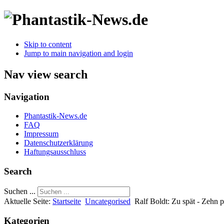
Skip to content
Jump to main navigation and login
Nav view search
Navigation
Phantastik-News.de
FAQ
Impressum
Datenschutzerklärung
Haftungsausschluss
Search
Suchen ...
Aktuelle Seite:
Startseite
Uncategorised
Ralf Boldt: Zu spät - Zehn 
Kategorien