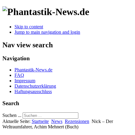
Skip to content
Jump to main navigation and login
Nav view search
Navigation
Phantastik-News.de
FAQ
Impressum
Datenschutzerklärung
Haftungsausschluss
Search
Suchen ...
Aktuelle Seite:
Startseite
News
Rezensionen
Nick – Der
Weltraumfahrer, Achim Mehnert (Buch)