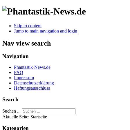
Skip to content
Jump to main navigation and login
Nav view search
Navigation
Phantastik-News.de
FAQ
Impressum
Datenschutzerklärung
Haftungsausschluss
Search
Suchen ...
Aktuelle Seite:
Startseite
Kategorien