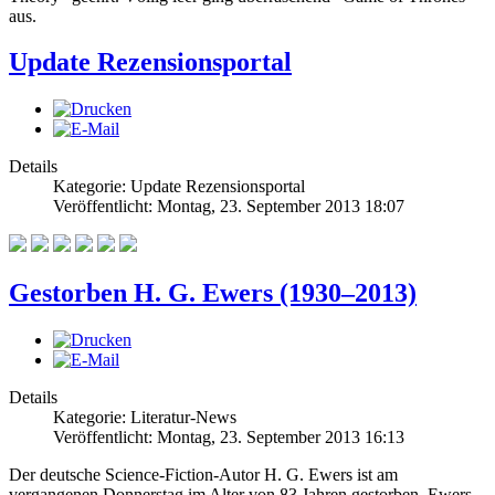
aus.
Update Rezensionsportal
Details
Kategorie: Update Rezensionsportal
Veröffentlicht: Montag, 23. September 2013 18:07
Gestorben H. G. Ewers (1930–2013)
Details
Kategorie: Literatur-News
Veröffentlicht: Montag, 23. September 2013 16:13
Der deutsche Science-Fiction-Autor H. G. Ewers ist am
vergangenen Donnerstag im Alter von 83 Jahren gestorben. Ewers,