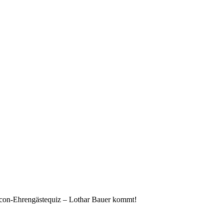
con-Ehrengästequiz – Lothar Bauer kommt!