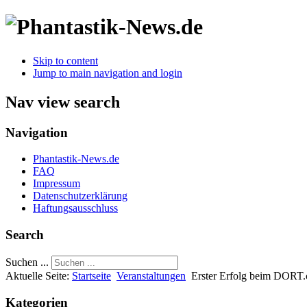
Skip to content
Jump to main navigation and login
Nav view search
Navigation
Phantastik-News.de
FAQ
Impressum
Datenschutzerklärung
Haftungsausschluss
Search
Suchen ...
Aktuelle Seite:
Startseite
Veranstaltungen
Erster Erfolg beim DORT.
Kategorien