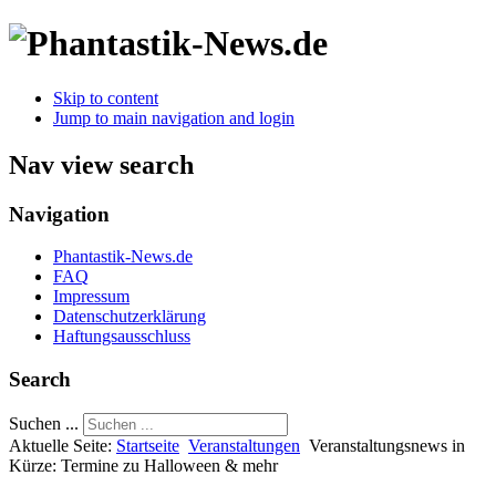
Skip to content
Jump to main navigation and login
Nav view search
Navigation
Phantastik-News.de
FAQ
Impressum
Datenschutzerklärung
Haftungsausschluss
Search
Suchen ...
Aktuelle Seite:
Startseite
Veranstaltungen
Veranstaltungsnews in
Kürze: Termine zu Halloween & mehr