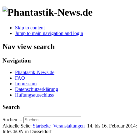
Skip to content
Jump to main navigation and login
Nav view search
Navigation
Phantastik-News.de
FAQ
Impressum
Datenschutzerklärung
Haftungsausschluss
Search
Suchen ...
Aktuelle Seite:
Startseite
Veranstaltungen
14. bis 16. Februar 2014:
InfeCtiON in Düsseldorf