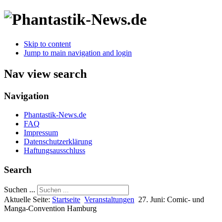
Skip to content
Jump to main navigation and login
Nav view search
Navigation
Phantastik-News.de
FAQ
Impressum
Datenschutzerklärung
Haftungsausschluss
Search
Suchen ...
Aktuelle Seite:
Startseite
Veranstaltungen
27. Juni: Comic- und
Manga-Convention Hamburg