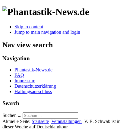
Skip to content
Jump to main navigation and login
Nav view search
Navigation
Phantastik-News.de
FAQ
Impressum
Datenschutzerklärung
Haftungsausschluss
Search
Suchen ...
Aktuelle Seite:
Startseite
Veranstaltungen
V. E. Schwab ist in
dieser Woche auf Deutschlandtour