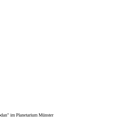
dan" im Planetarium Münster