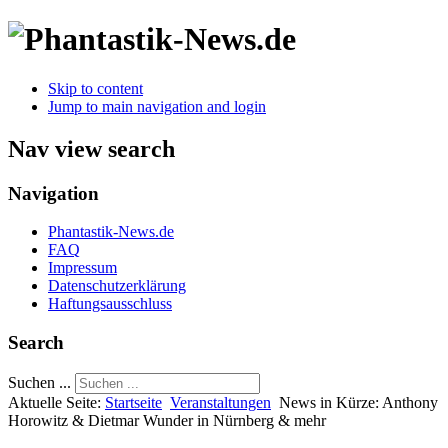
Skip to content
Jump to main navigation and login
Nav view search
Navigation
Phantastik-News.de
FAQ
Impressum
Datenschutzerklärung
Haftungsausschluss
Search
Suchen ...
Aktuelle Seite:
Startseite
Veranstaltungen
News in Kürze: Anthony
Horowitz & Dietmar Wunder in Nürnberg & mehr