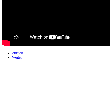
Zurück
Weiter