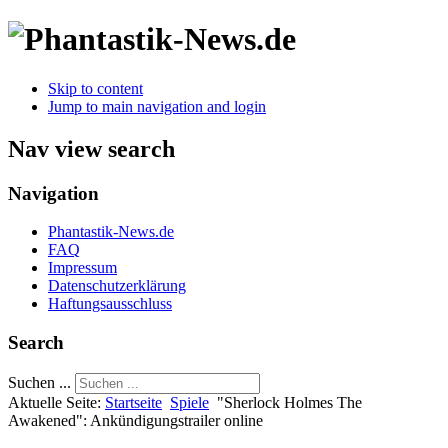
Skip to content
Jump to main navigation and login
Nav view search
Navigation
Phantastik-News.de
FAQ
Impressum
Datenschutzerklärung
Haftungsausschluss
Search
Suchen ...
Aktuelle Seite:
Startseite
Spiele
"Sherlock Holmes The
Awakened": Ankündigungstrailer online