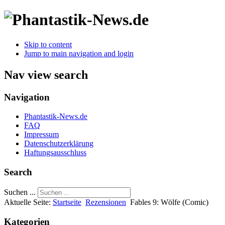
Skip to content
Jump to main navigation and login
Nav view search
Navigation
Phantastik-News.de
FAQ
Impressum
Datenschutzerklärung
Haftungsausschluss
Search
Suchen ...
Aktuelle Seite:
Startseite
Rezensionen
Fables 9: Wölfe (Comic)
Kategorien