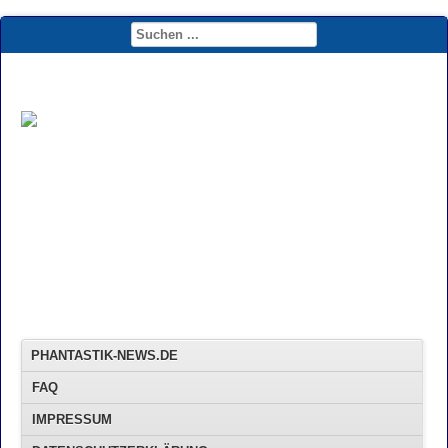
PHANTASTIK-NEWS.DE
FAQ
IMPRESSUM