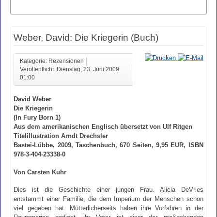
Weber, David: Die Kriegerin (Buch)
Kategorie: Rezensionen
Veröffentlicht: Dienstag, 23. Juni 2009
01:00
David Weber
Die Kriegerin
(In Fury Born 1)
Aus dem amerikanischen Englisch übersetzt von Ulf Ritgen
Titelillustration Arndt Drechsler
Bastei-Lübbe, 2009, Taschenbuch, 670 Seiten, 9,95 EUR, ISBN
978-3-404-23338-0
Von Carsten Kuhr
Dies ist die Geschichte einer jungen Frau. Alicia DeVries
entstammt einer Familie, die dem Imperium der Menschen schon
viel gegeben hat. Mütterlicherseits haben ihre Vorfahren in der