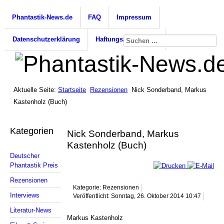
Phantastik-News.de
FAQ
Impressum
Datenschutzerklärung
Haftungsausschluss
Aktuelle Seite:
Startseite
Rezensionen
Nick Sonderband, Markus
Kastenholz (Buch)
Kategorien
Nick Sonderband, Markus
Kastenholz (Buch)
Deutscher
Phantastik Preis
Rezensionen
Kategorie: Rezensionen
Interviews
Veröffentlicht: Sonntag, 26. Oktober 2014 10:47
Literatur-News
Markus Kastenholz