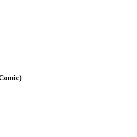
(Comic)