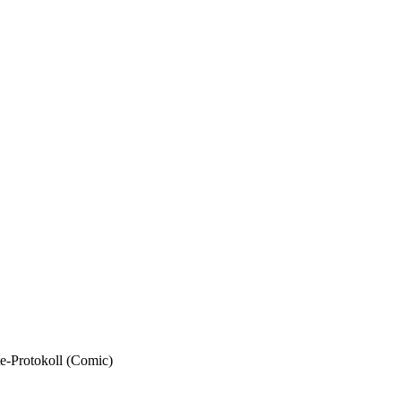
e-Protokoll (Comic)