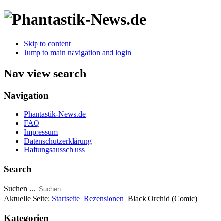
Skip to content
Jump to main navigation and login
Nav view search
Navigation
Phantastik-News.de
FAQ
Impressum
Datenschutzerklärung
Haftungsausschluss
Search
Suchen ...
Aktuelle Seite:
Startseite
Rezensionen
Black Orchid (Comic)
Kategorien