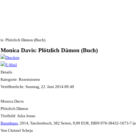
is: Plötzlich Dämon (Buch)
Monica Davis: Plötzlich Dämon (Buch)
Details
Kategorie: Rezensionen
Veröffentlicht: Sonntag, 22. Juni 2014 09:49
Monica Davis
Plötzlich Dämon
Titelbild: Julia Jonas
Baumhaus
, 2014, Taschenbuch, 382 Seiten, 9,99 EUR, ISBN 978-38432-1073-7 (au
Von Christel Scheja