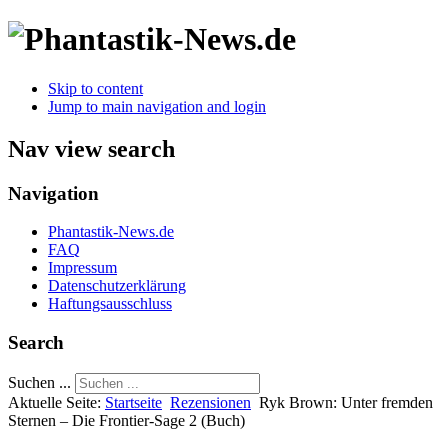
Skip to content
Jump to main navigation and login
Nav view search
Navigation
Phantastik-News.de
FAQ
Impressum
Datenschutzerklärung
Haftungsausschluss
Search
Suchen ...
Aktuelle Seite:
Startseite
Rezensionen
Ryk Brown: Unter fremden
Sternen – Die Frontier-Sage 2 (Buch)