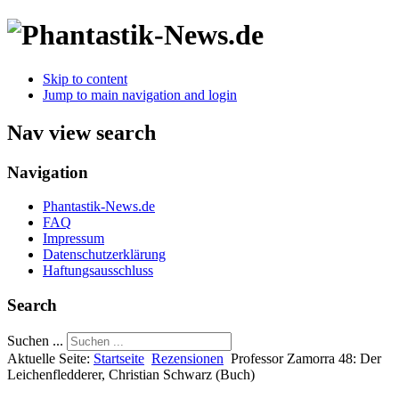
Skip to content
Jump to main navigation and login
Nav view search
Navigation
Phantastik-News.de
FAQ
Impressum
Datenschutzerklärung
Haftungsausschluss
Search
Suchen ...
Aktuelle Seite:
Startseite
Rezensionen
Professor Zamorra 48: Der
Leichenfledderer, Christian Schwarz (Buch)