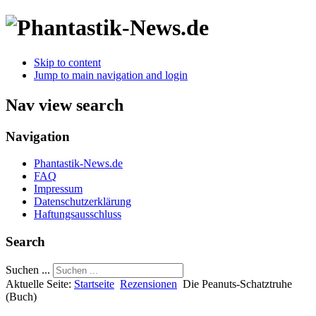
Skip to content
Jump to main navigation and login
Nav view search
Navigation
Phantastik-News.de
FAQ
Impressum
Datenschutzerklärung
Haftungsausschluss
Search
Suchen ...
Aktuelle Seite:
Startseite
Rezensionen
Die Peanuts-Schatztruhe
(Buch)