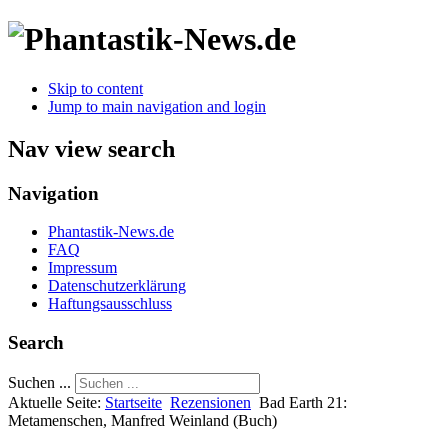
Skip to content
Jump to main navigation and login
Nav view search
Navigation
Phantastik-News.de
FAQ
Impressum
Datenschutzerklärung
Haftungsausschluss
Search
Suchen ...
Aktuelle Seite:
Startseite
Rezensionen
Bad Earth 21:
Metamenschen, Manfred Weinland (Buch)