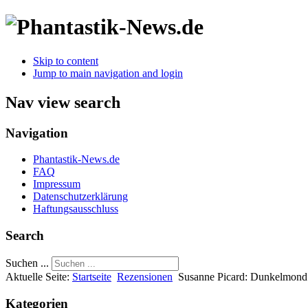
Skip to content
Jump to main navigation and login
Nav view search
Navigation
Phantastik-News.de
FAQ
Impressum
Datenschutzerklärung
Haftungsausschluss
Search
Suchen ...
Aktuelle Seite:
Startseite
Rezensionen
Susanne Picard: Dunkelmond
Kategorien