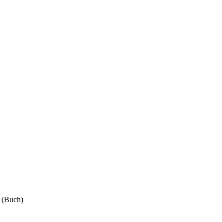
 (Buch)