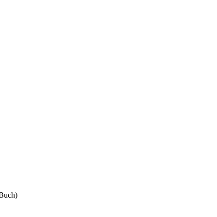
(Buch)