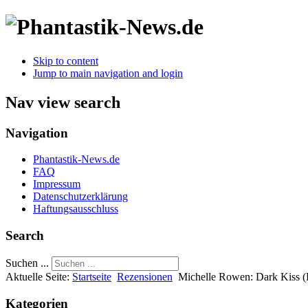
Skip to content
Jump to main navigation and login
Nav view search
Navigation
Phantastik-News.de
FAQ
Impressum
Datenschutzerklärung
Haftungsausschluss
Search
Suchen ...
Aktuelle Seite:
Startseite
Rezensionen
Michelle Rowen: Dark Kiss 
Kategorien