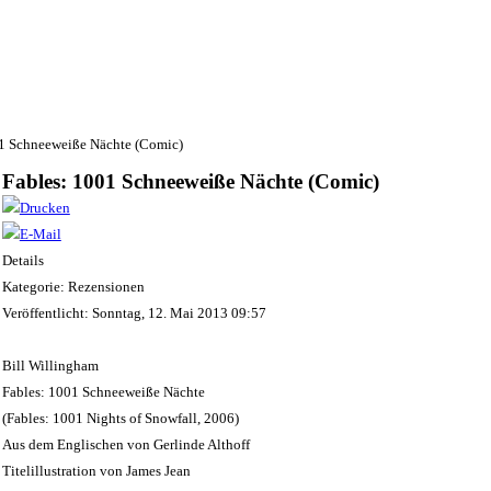
01 Schneeweiße Nächte (Comic)
Fables: 1001 Schneeweiße Nächte (Comic)
Details
Kategorie: Rezensionen
Veröffentlicht: Sonntag, 12. Mai 2013 09:57
Bill Willingham
Fables: 1001 Schneeweiße Nächte
(Fables: 1001 Nights of Snowfall, 2006)
Aus dem Englischen von Gerlinde Althoff
Titelillustration von James Jean