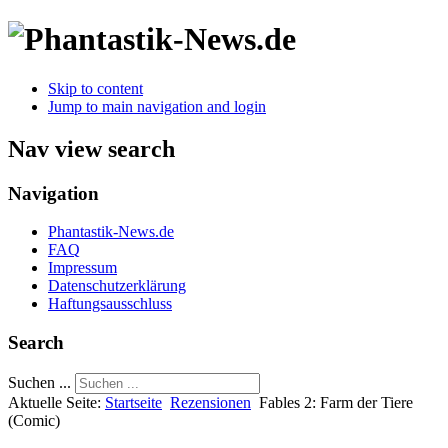
Skip to content
Jump to main navigation and login
Nav view search
Navigation
Phantastik-News.de
FAQ
Impressum
Datenschutzerklärung
Haftungsausschluss
Search
Suchen ...
Aktuelle Seite:
Startseite
Rezensionen
Fables 2: Farm der Tiere
(Comic)