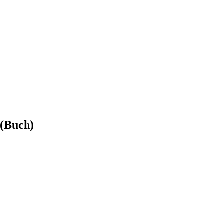
 (Buch)