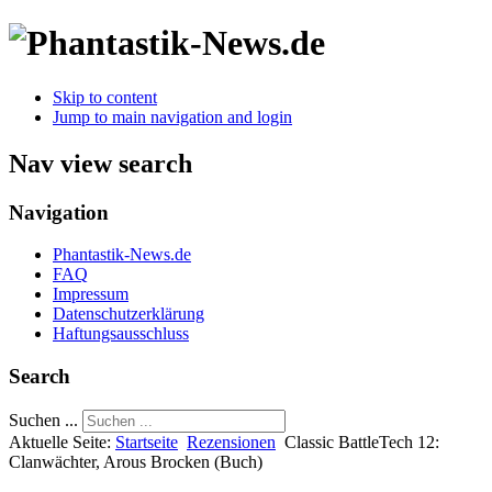
Skip to content
Jump to main navigation and login
Nav view search
Navigation
Phantastik-News.de
FAQ
Impressum
Datenschutzerklärung
Haftungsausschluss
Search
Suchen ...
Aktuelle Seite:
Startseite
Rezensionen
Classic BattleTech 12:
Clanwächter, Arous Brocken (Buch)