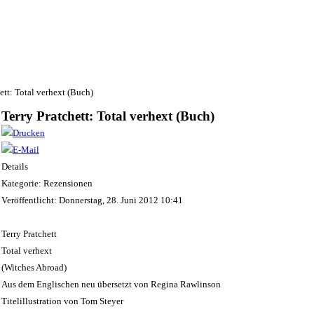
ett: Total verhext (Buch)
Terry Pratchett: Total verhext (Buch)
Details
Kategorie: Rezensionen
Veröffentlicht: Donnerstag, 28. Juni 2012 10:41
Terry Pratchett
Total verhext
(Witches Abroad)
Aus dem Englischen neu übersetzt von Regina Rawlinson
Titelillustration von Tom Steyer