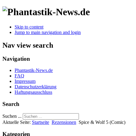
Skip to content
Jump to main navigation and login
Nav view search
Navigation
Phantastik-News.de
FAQ
Impressum
Datenschutzerklärung
Haftungsausschluss
Search
Suchen ...
Aktuelle Seite:
Startseite
Rezensionen
Spice & Wolf 5 (Comic)
Kategorien