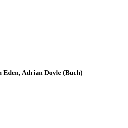
n Eden, Adrian Doyle (Buch)