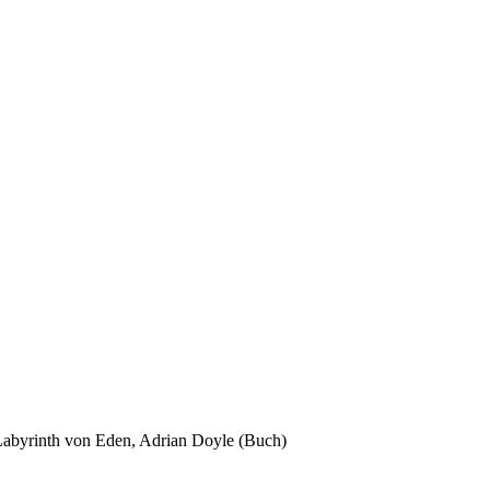
Labyrinth von Eden, Adrian Doyle (Buch)