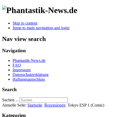
Skip to content
Jump to main navigation and login
Nav view search
Navigation
Phantastik-News.de
FAQ
Impressum
Datenschutzerklärung
Haftungsausschluss
Search
Suchen ...
Aktuelle Seite:
Startseite
Rezensionen
Tokyo ESP 1 (Comic)
Kategorien