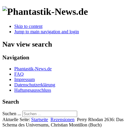
Skip to content
Jump to main navigation and login
Nav view search
Navigation
Phantastik-News.de
FAQ
Impressum
Datenschutzerklärung
Haftungsausschluss
Search
Suchen ...
Aktuelle Seite:
Startseite
Rezensionen
Perry Rhodan 2636: Das
Schema des Universums, Christian Montillon (Buch)