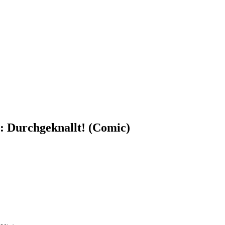
: Durchgeknallt! (Comic)