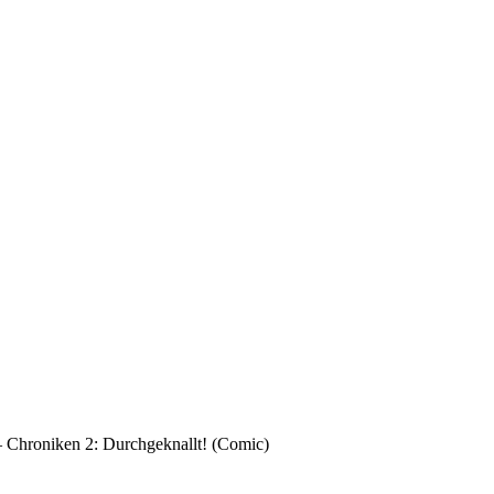
– Chroniken 2: Durchgeknallt! (Comic)