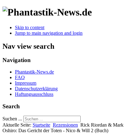
Skip to content
Jump to main navigation and login
Nav view search
Navigation
Phantastik-News.de
FAQ
Impressum
Datenschutzerklärung
Haftungsausschluss
Search
Suchen ...
Aktuelle Seite:
Startseite
Rezensionen
Rick Riordan & Mark
Oshiro: Das Gericht der Toten - Nico & Will 2 (Buch)