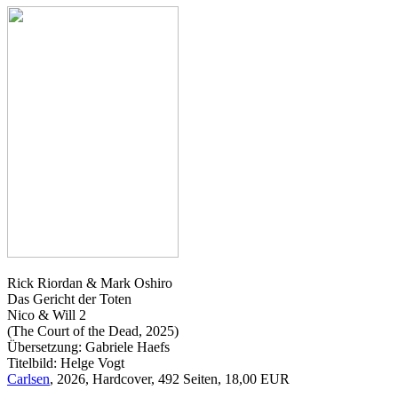
Rick Riordan & Mark Oshiro
Das Gericht der Toten
Nico & Will 2
(The Court of the Dead, 2025)
Übersetzung: Gabriele Haefs
Titelbild: Helge Vogt
Carlsen
, 2026, Hardcover, 492 Seiten, 18,00 EUR