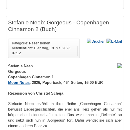
Stefanie Neeb: Gorgeous - Copenhagen
Cinnamon 2 (Buch)
Kategorie: Rezensionen
Veröffentlicht: Dienstag, 19. Mai 2026
07:12
Stefanie Neeb
Gorgeous
Copenhagen Cinnamon 1
Moon Notes
, 2026, Paperback, 464 Seiten, 16,00 EUR
Rezension von Christel Scheja
Stefanie Neeb erzählt in ihrer Reihe „Copenhagen Cinnamon“
bewusst Liebesgeschichten, die eher ans Herz gehen als nur mit
körperlicher Leidenschaft spielen. Das war schon in „Delicate“ so
und setzt sich nun in „Gorgeous“ fort. Dafür wendet sie sich aber
einem anderen Paar zu.