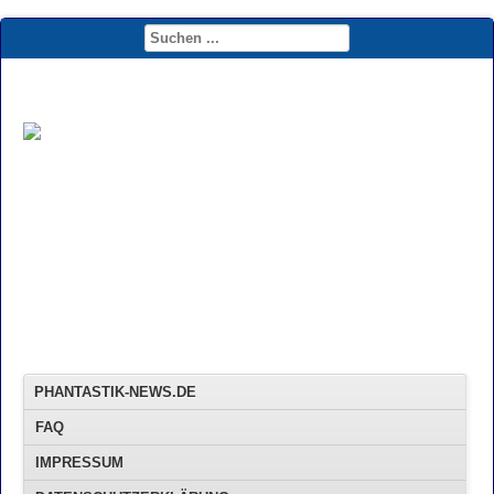
PHANTASTIK-NEWS.DE
FAQ
IMPRESSUM