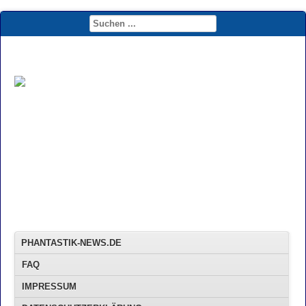
PHANTASTIK-NEWS.DE
FAQ
IMPRESSUM