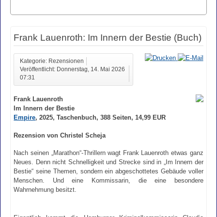
Frank Lauenroth: Im Innern der Bestie (Buch)
Kategorie: Rezensionen
Veröffentlicht: Donnerstag, 14. Mai 2026
07:31
Frank Lauenroth
Im Innern der Bestie
Empire
, 2025, Taschenbuch, 388 Seiten, 14,99 EUR
Rezension von Christel Scheja
Nach seinen „Marathon“-Thrillern wagt Frank Lauenroth etwas ganz
Neues. Denn nicht Schnelligkeit und Strecke sind in „Im Innern der
Bestie“ seine Themen, sondern ein abgeschottetes Gebäude voller
Menschen. Und eine Kommissarin, die eine besondere
Wahrnehmung besitzt.