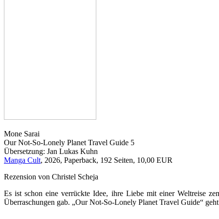
Mone Sarai
Our Not-So-Lonely Planet Travel Guide 5
Übersetzung: Jan Lukas Kuhn
Manga Cult
, 2026, Paperback, 192 Seiten, 10,00 EUR
Rezension von Christel Scheja
Es ist schon eine verrückte Idee, ihre Liebe mit einer Weltreise z
Überraschungen gab. „Our Not-So-Lonely Planet Travel Guide“ geht 