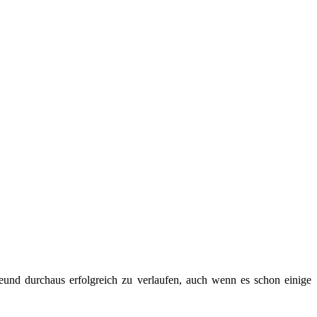
Freund durchaus erfolgreich zu verlaufen, auch wenn es schon einige