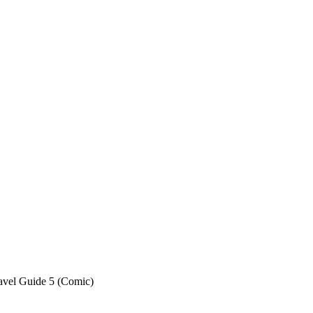
avel Guide 5 (Comic)