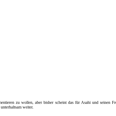
ementieren zu wollen, aber bisher scheint das für Asahi und seinen 
unterhaltsam weiter.