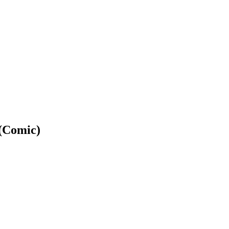
 (Comic)