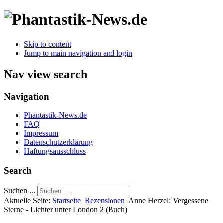
Skip to content
Jump to main navigation and login
Nav view search
Navigation
Phantastik-News.de
FAQ
Impressum
Datenschutzerklärung
Haftungsausschluss
Search
Suchen ...
Aktuelle Seite:
Startseite
Rezensionen
Anne Herzel: Vergessene
Sterne - Lichter unter London 2 (Buch)