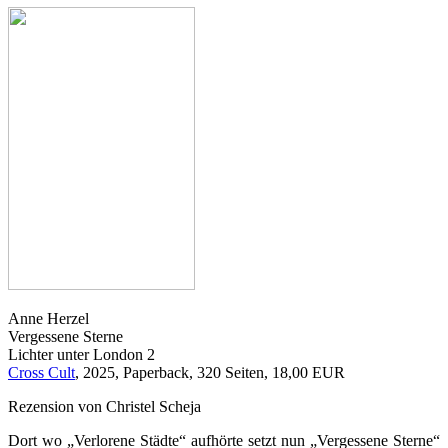
Anne Herzel
Vergessene Sterne
Lichter unter London 2
Cross Cult
, 2025, Paperback, 320 Seiten, 18,00 EUR
Rezension von Christel Scheja
Dort wo „Verlorene Städte“ aufhörte setzt nun „Vergessene Sterne“